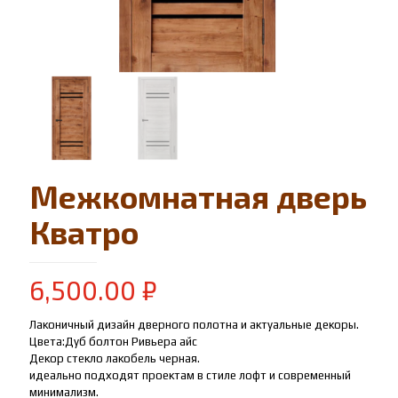
Межкомнатная дверь
Кватро
6,500.00
₽
Лаконичный дизайн дверного полотна и актуальные декоры.
Цвета:Дуб болтон Ривьера айс
Декор стекло лакобель черная.
идеально подходят проектам в стиле лофт и современный
минимализм.