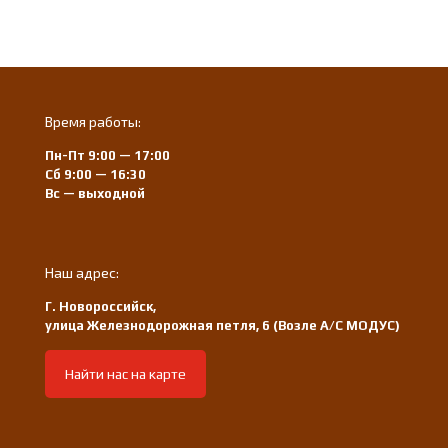
Время работы:
Пн-Пт 9:00 — 17:00
Сб 9:00 — 16:30
Вс — выходной
Наш адрес:
Г. Новороссийск,
улица Железнодорожная петля, 6 (Возле А/С МОДУС)
Найти нас на карте