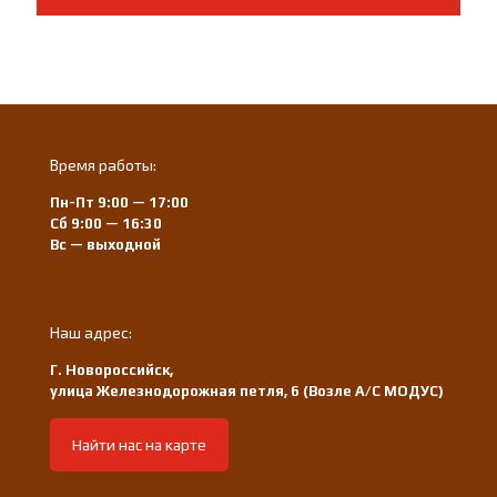
Время работы:
Пн-Пт 9:00 — 17:00
Сб 9:00 — 16:30
Вс — выходной
Наш адрес:
Г. Новороссийск,
улица Железнодорожная петля, 6 (Возле А/С МОДУС)
Найти нас на карте