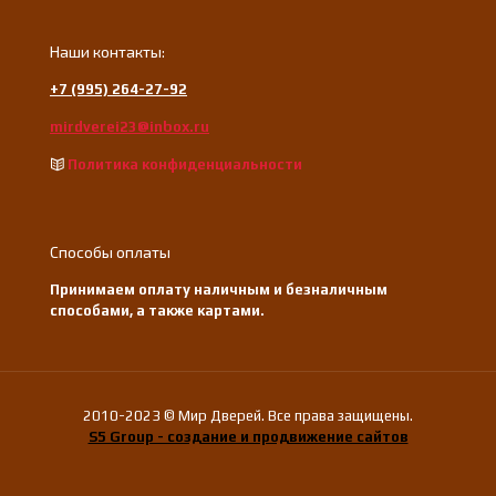
Наши контакты:
+7 (995) 264-27-92
mirdverei23@inbox.ru
Политика конфиденциальности
Способы оплаты
Принимаем оплату наличным и безналичным
способами, а также картами.
2010-2023 © Мир Дверей. Все права защищены.
S5 Group - создание и продвижение сайтов