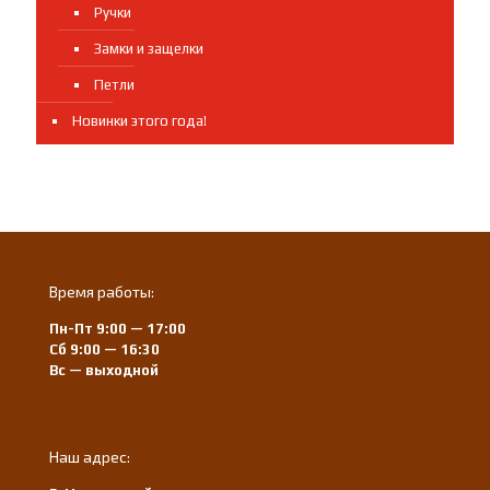
Ручки
Замки и защелки
Петли
Новинки этого года!
Время работы:
Пн-Пт 9:00 — 17:00
Сб 9:00 — 16:30
Вс — выходной
Наш адрес: