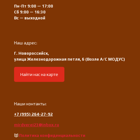
Пн-Пт 9:00 — 17:00
Сб 9:00 — 16:30
Вс — выходной
Наш адрес:
Г. Новороссийск,
улица Железнодорожная петля, 6 (Возле А/С МОДУС)
Найти нас на карте
Наши контакты:
+7 (995) 264-27-92
mirdverei23@inbox.ru
Политика конфиденциальности