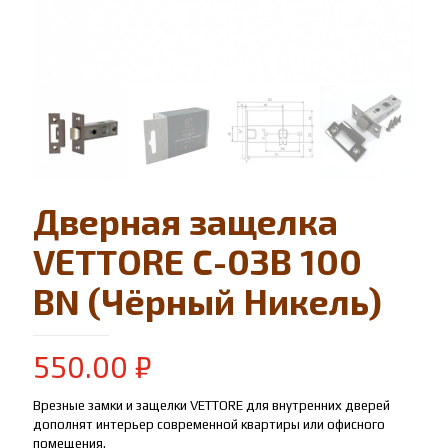
Дверная защелка
VЕTTORE C-03B 100
BN (Чёрный Никель)
550.00
₽
Врезные замки и защелки VETTORE для внутренних дверей
дополнят интерьер современной квартиры или офисного
помещения.