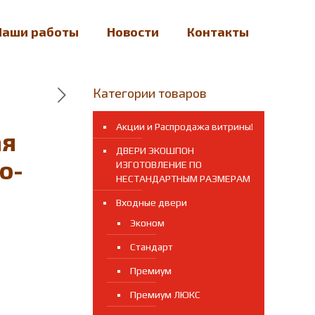
Наши работы
Новости
Контакты
Категории товаров
Акции и Распродажа витрины!
ая
ДВЕРИ ЭКОШПОН
о-
ИЗГОТОВЛЕНИЕ ПО
НЕСТАНДАРТНЫМ РАЗМЕРАМ
Входные двери
Эконом
Стандарт
Премиум
Премиум ЛЮКС