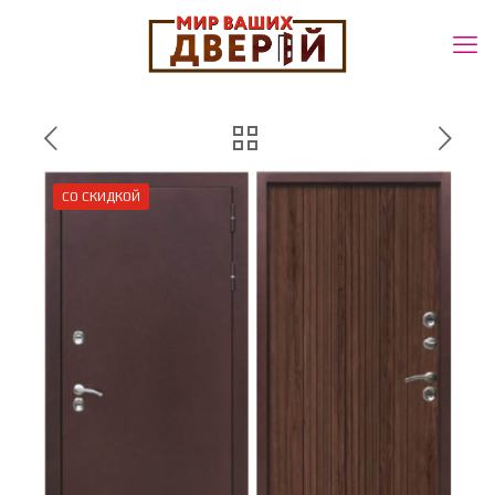
СО СКИДКОЙ