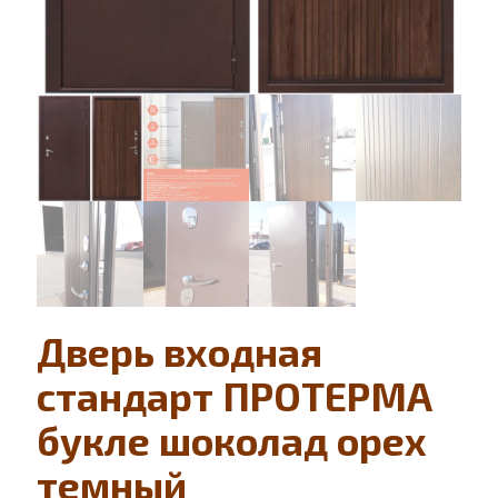
Дверь входная
стандарт ПРОТЕРМА
букле шоколад орех
темный