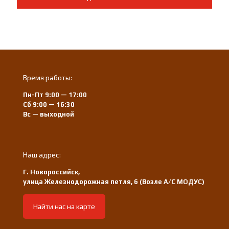
Время работы:
Пн-Пт 9:00 — 17:00
Сб 9:00 — 16:30
Вс — выходной
Наш адрес:
Г. Новороссийск,
улица Железнодорожная петля, 6 (Возле А/С МОДУС)
Найти нас на карте