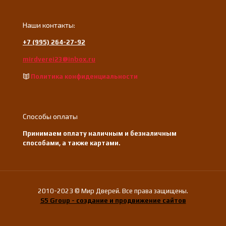
Наши контакты:
+7 (995) 264-27-92
mirdverei23@inbox.ru
Политика конфиденциальности
Способы оплаты
Принимаем оплату наличным и безналичным
способами, а также картами.
2010-2023 © Мир Дверей. Все права защищены.
S5 Group - создание и продвижение сайтов