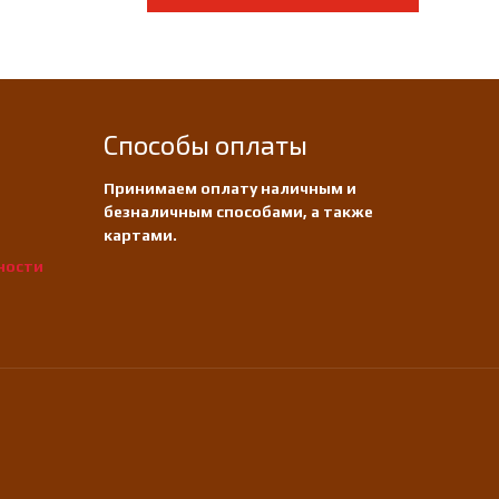
Способы оплаты
Принимаем оплату наличным и
безналичным способами, а также
картами.
ности