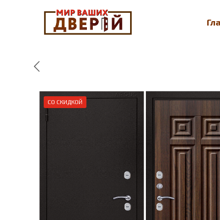
Гл
СО СКИДКОЙ