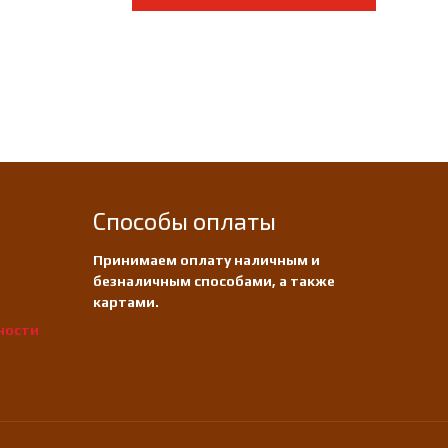
Способы оплаты
Принимаем оплату наличным и
безналичным способами, а также
картами.
ности