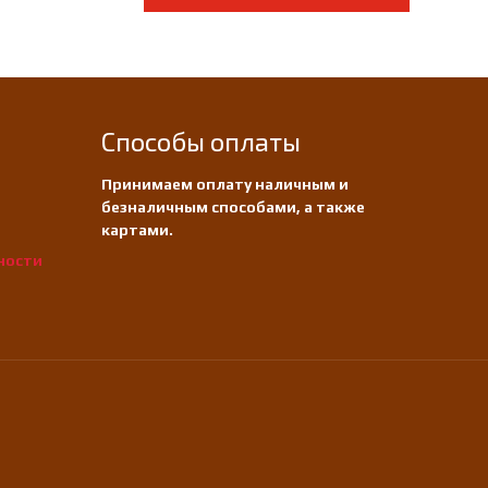
Способы оплаты
Принимаем оплату наличным и
безналичным способами, а также
картами.
ности