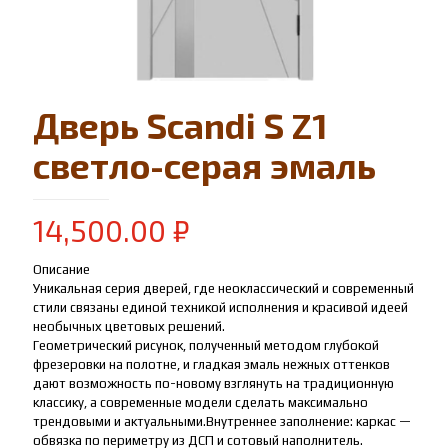
Дверь Scandi S Z1
светло-серая эмаль
14,500.00
₽
Описание
Уникальная серия дверей, где неоклассический и современный
стили связаны единой техникой исполнения и красивой идеей
необычных цветовых решений.
Геометрический рисунок, полученный методом глубокой
фрезеровки на полотне, и гладкая эмаль нежных оттенков
дают возможность по-новому взглянуть на традиционную
классику, а современные модели сделать максимально
трендовыми и актуальными.Внутреннее заполнение: каркас —
обвязка по периметру из ДСП и сотовый наполнитель.