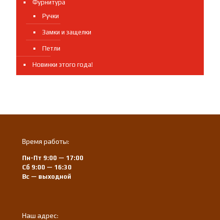
Фурнитура
Ручки
Замки и защелки
Петли
Новинки этого года!
Время работы:
Пн-Пт 9:00 — 17:00
Сб 9:00 — 16:30
Вс — выходной
Наш адрес: