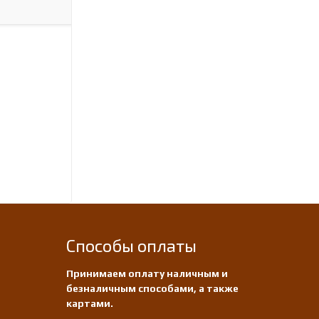
Способы оплаты
Принимаем оплату наличным и
безналичным способами, а также
картами.