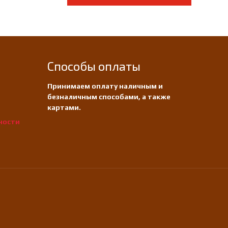
Способы оплаты
Принимаем оплату наличным и
безналичным способами, а также
картами.
ности