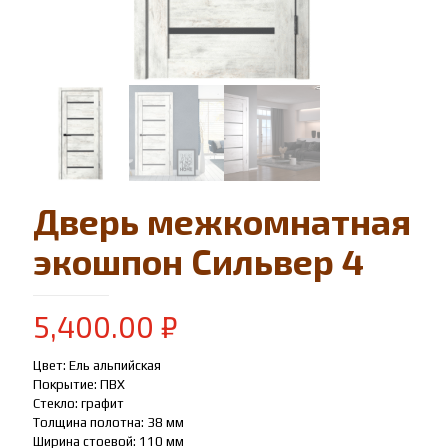
Дверь межкомнатная
экошпон Сильвер 4
5,400.00
₽
Цвет: Ель альпийская
Покрытие: ПВХ
Стекло: графит
Толщина полотна: 38 мм
Ширина стоевой: 110 мм