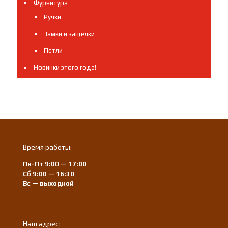
Фурнитура
Ручки
Замки и защелки
Петли
Новинки этого года!
Время работы:
Пн-Пт 9:00 — 17:00
Сб 9:00 — 16:30
Вс — выходной
Наш адрес: