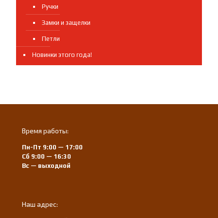
Ручки
Замки и защелки
Петли
Новинки этого года!
Время работы:
Пн-Пт 9:00 — 17:00
Сб 9:00 — 16:30
Вс — выходной
Наш адрес: