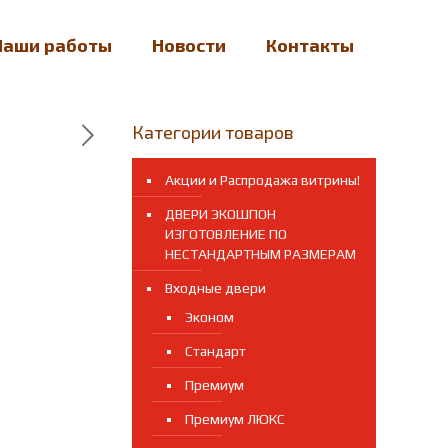
Наши работы
Новости
Контакты
Категории товаров
Акции и Распродажа витрины!
ДВЕРИ ЭКОШПОН
ИЗГОТОВЛЕНИЕ ПО
НЕСТАНДАРТНЫМ РАЗМЕРАМ
Входные двери
Эконом
Стандарт
Премиум
Премиум ЛЮКС