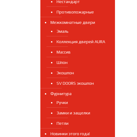
Нестандарт
Противопожарные
Межкомнатные двери
Эмаль
Коллекция дверей AURA
Массив
Шпон
Экошпон
SV DOORS экошпон
Фурнитура
Ручки
Замки и защелки
Петли
Новинки этого года!