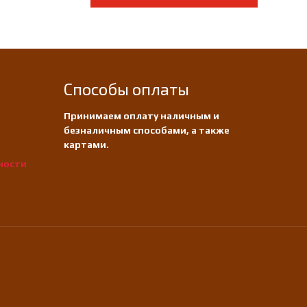
Способы оплаты
Принимаем оплату наличным и
безналичным способами, а также
картами.
ности