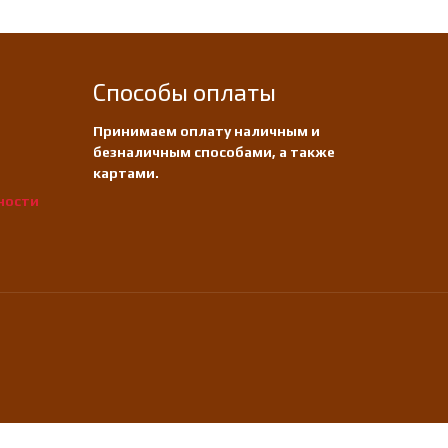
Способы оплаты
Принимаем оплату наличным и
безналичным способами, а также
картами.
ности