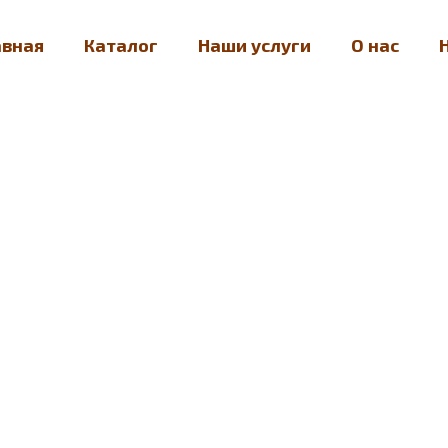
авная
Каталог
Наши услуги
О нас