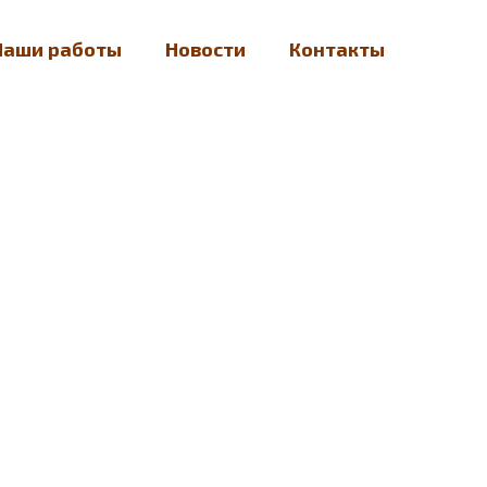
Наши работы
Новости
Контакты