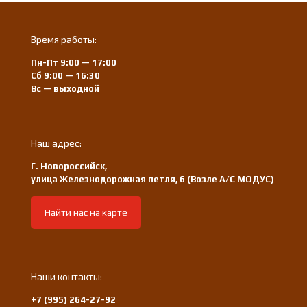
Время работы:
Пн-Пт 9:00 — 17:00
Сб 9:00 — 16:30
Вс — выходной
Наш адрес:
Г. Новороссийск,
улица Железнодорожная петля, 6 (Возле А/С МОДУС)
Найти нас на карте
Наши контакты:
+7 (995) 264-27-92