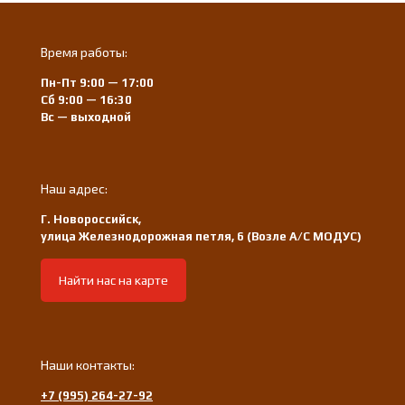
Время работы:
Пн-Пт 9:00 — 17:00
Сб 9:00 — 16:30
Вс — выходной
Наш адрес:
Г. Новороссийск,
улица Железнодорожная петля, 6 (Возле А/С МОДУС)
Найти нас на карте
Наши контакты:
+7 (995) 264-27-92