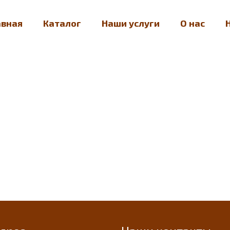
авная
Каталог
Наши услуги
О нас