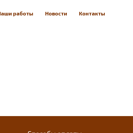
Наши работы
Новости
Контакты