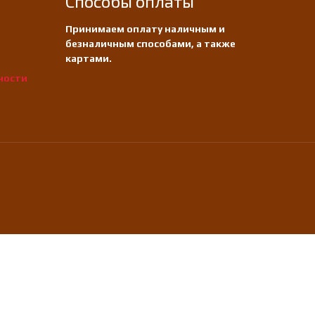
Способы оплаты
Принимаем оплату наличным и
безналичным способами, а также
картами.
ности