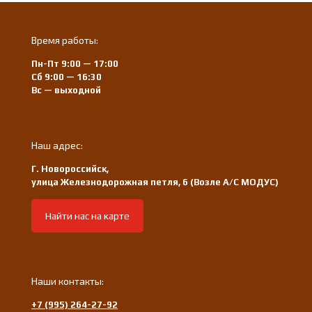
Время работы:
Пн-Пт 9:00 — 17:00
Сб 9:00 — 16:30
Вс — выходной
Наш адрес:
Г. Новороссийск,
улица Железнодорожная петля, 6 (Возле А/С МОДУС)
Найти нас на карте
Наши контакты:
+7 (995) 264-27-92