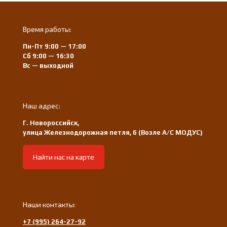
Время работы:
Пн-Пт 9:00 — 17:00
Сб 9:00 — 16:30
Вс — выходной
Наш адрес:
Г. Новороссийск,
улица Железнодорожная петля, 6 (Возле А/С МОДУС)
Найти нас на карте
Наши контакты:
+7 (995) 264-27-92