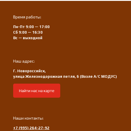
Время работы:
Пн-Пт 9:00 — 17:00
Сб 9:00 — 16:30
Вс — выходной
Наш адрес:
Г. Новороссийск,
улица Железнодорожная петля, 6 (Возле А/С МОДУС)
Найти нас на карте
Наши контакты:
+7 (995) 264-27-92