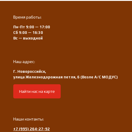
Время работы:
Пн-Пт 9:00 — 17:00
Сб 9:00 — 16:30
Вс — выходной
Наш адрес:
Г. Новороссийск,
улица Железнодорожная петля, 6 (Возле А/С МОДУС)
Найти нас на карте
Наши контакты:
+7 (995) 264-27-92