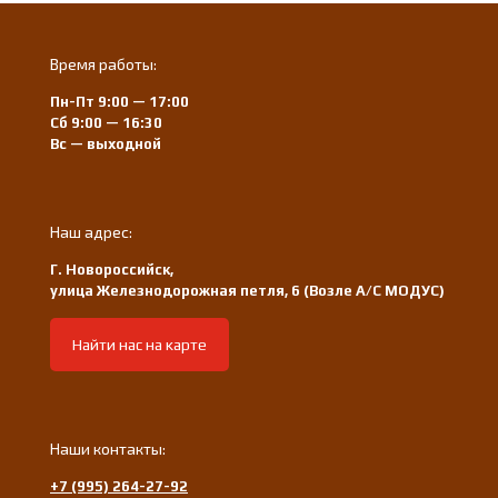
Время работы:
Пн-Пт 9:00 — 17:00
Сб 9:00 — 16:30
Вс — выходной
Наш адрес:
Г. Новороссийск,
улица Железнодорожная петля, 6 (Возле А/С МОДУС)
Найти нас на карте
Наши контакты:
+7 (995) 264-27-92