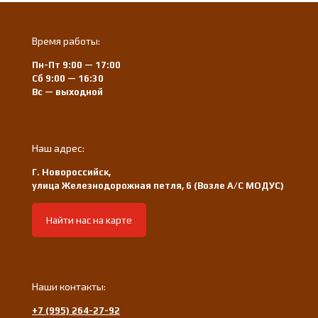
Время работы:
Пн-Пт 9:00 — 17:00
Сб 9:00 — 16:30
Вс — выходной
Наш адрес:
Г. Новороссийск,
улица Железнодорожная петля, 6 (Возле А/С МОДУС)
Найти нас на карте
Наши контакты:
+7 (995) 264-27-92