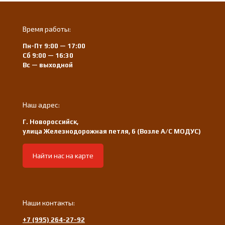
Время работы:
Пн-Пт 9:00 — 17:00
Сб 9:00 — 16:30
Вс — выходной
Наш адрес:
Г. Новороссийск,
улица Железнодорожная петля, 6 (Возле А/С МОДУС)
Найти нас на карте
Наши контакты:
+7 (995) 264-27-92