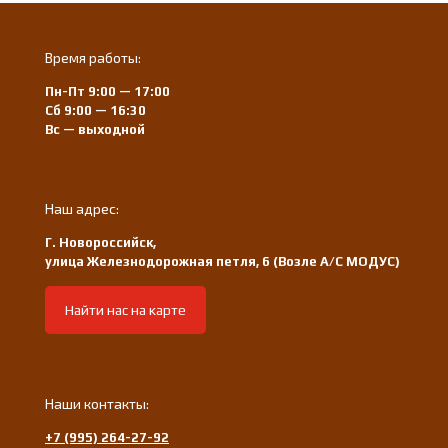
Время работы:
Пн-Пт 9:00 — 17:00
Сб 9:00 — 16:30
Вс — выходной
Наш адрес:
Г. Новороссийск,
улица Железнодорожная петля, 6 (Возле А/С МОДУС)
Найти нас на карте
Наши контакты:
+7 (995) 264-27-92