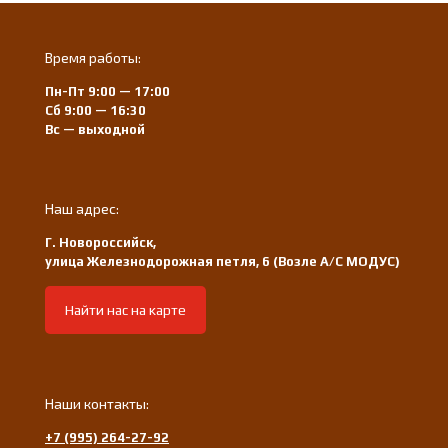
Время работы:
Пн-Пт 9:00 — 17:00
Сб 9:00 — 16:30
Вс — выходной
Наш адрес:
Г. Новороссийск,
улица Железнодорожная петля, 6 (Возле А/С МОДУС)
Найти нас на карте
Наши контакты:
+7 (995) 264-27-92