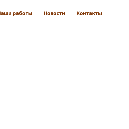
Наши работы
Новости
Контакты