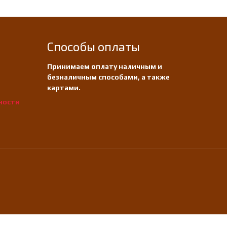
Способы оплаты
Принимаем оплату наличным и
безналичным способами, а также
картами.
ности