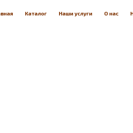
авная
Каталог
Наши услуги
О нас