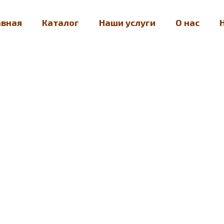
авная
Каталог
Наши услуги
О нас