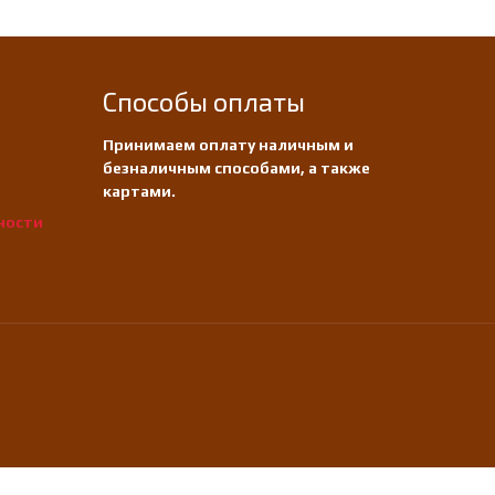
Способы оплаты
Принимаем оплату наличным и
безналичным способами, а также
картами.
ности