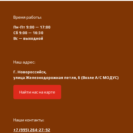
Время работы:
Пн-Пт 9:00 — 17:00
Сб 9:00 — 16:30
Вс — выходной
Наш адрес:
Г. Новороссийск,
улица Железнодорожная петля, 6 (Возле А/С МОДУС)
Найти нас на карте
Наши контакты:
+7 (995) 264-27-92