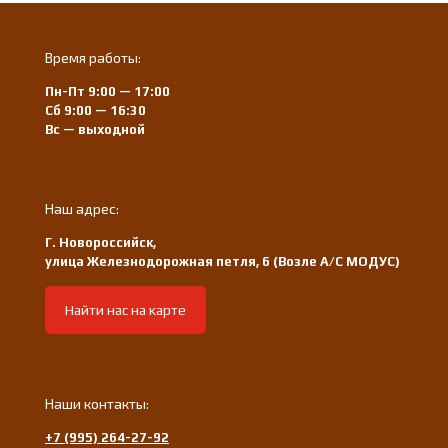
Время работы:
Пн-Пт 9:00 — 17:00
Сб 9:00 — 16:30
Вс — выходной
Наш адрес:
Г. Новороссийск,
улица Железнодорожная петля, 6 (Возле А/С МОДУС)
Найти нас на карте
Наши контакты:
+7 (995) 264-27-92