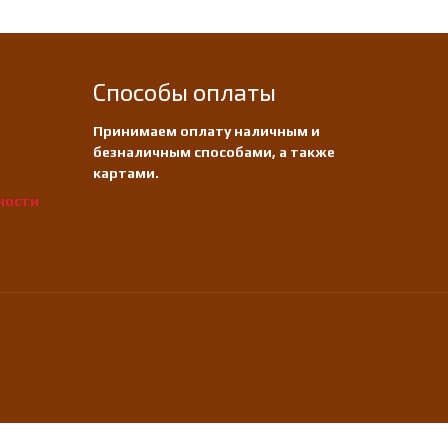
Способы оплаты
Принимаем оплату наличным и
безналичным способами, а также
картами.
ности