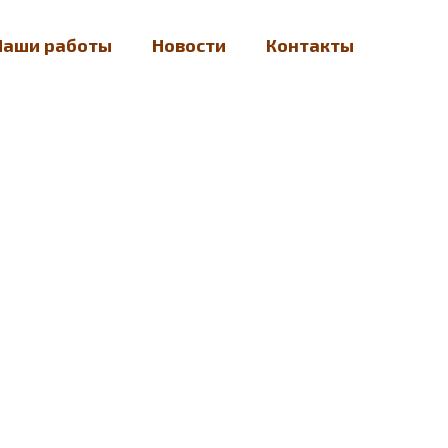
Наши работы
Новости
Контакты