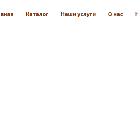
авная
Каталог
Наши услуги
О нас