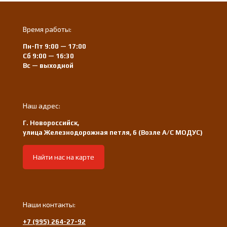
Время работы:
Пн-Пт 9:00 — 17:00
Сб 9:00 — 16:30
Вс — выходной
Наш адрес:
Г. Новороссийск,
улица Железнодорожная петля, 6 (Возле А/С МОДУС)
Найти нас на карте
Наши контакты:
+7 (995) 264-27-92