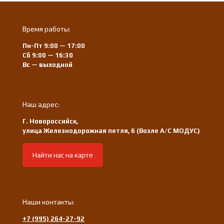
Время работы:
Пн-Пт 9:00 — 17:00
Сб 9:00 — 16:30
Вс — выходной
Наш адрес:
Г. Новороссийск,
улица Железнодорожная петля, 6 (Возле А/С МОДУС)
Найти нас на карте
Наши контакты:
+7 (995) 264-27-92