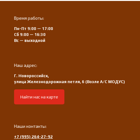
Время работы:
Пн-Пт 9:00 — 17:00
Сб 9:00 — 16:30
Вс — выходной
Наш адрес:
Г. Новороссийск,
улица Железнодорожная петля, 6 (Возле А/С МОДУС)
Найти нас на карте
Наши контакты:
+7 (995) 264-27-92