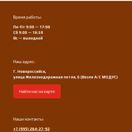
Время работы:
Пн-Пт 9:00 — 17:00
Сб 9:00 — 16:30
Вс — выходной
Наш адрес:
Г. Новороссийск,
улица Железнодорожная петля, 6 (Возле А/С МОДУС)
Найти нас на карте
Наши контакты:
+7 (995) 264-27-92