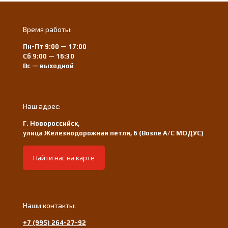
Время работы:
Пн-Пт 9:00 — 17:00
Сб 9:00 — 16:30
Вс — выходной
Наш адрес:
Г. Новороссийск,
улица Железнодорожная петля, 6 (Возле А/С МОДУС)
Найти нас на карте
Наши контакты:
+7 (995) 264-27-92