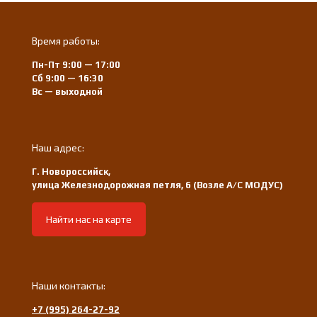
Время работы:
Пн-Пт 9:00 — 17:00
Сб 9:00 — 16:30
Вс — выходной
Наш адрес:
Г. Новороссийск,
улица Железнодорожная петля, 6 (Возле А/С МОДУС)
Найти нас на карте
Наши контакты:
+7 (995) 264-27-92