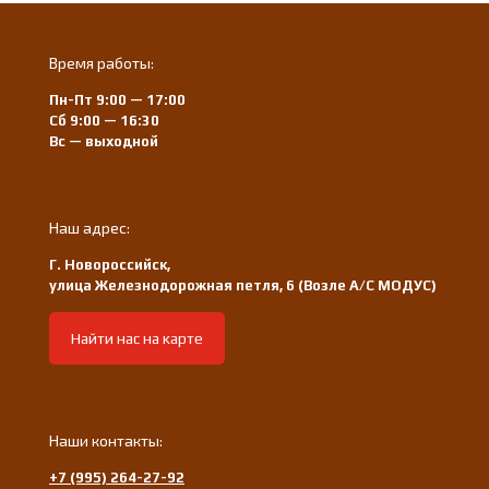
Время работы:
Пн-Пт 9:00 — 17:00
Сб 9:00 — 16:30
Вс — выходной
Наш адрес:
Г. Новороссийск,
улица Железнодорожная петля, 6 (Возле А/С МОДУС)
Найти нас на карте
Наши контакты:
+7 (995) 264-27-92