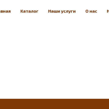
авная
Каталог
Наши услуги
О нас