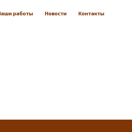
Наши работы
Новости
Контакты