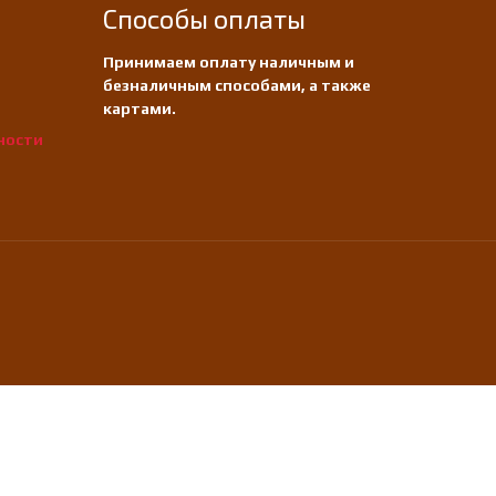
Способы оплаты
Принимаем оплату наличным и
безналичным способами, а также
картами.
ности