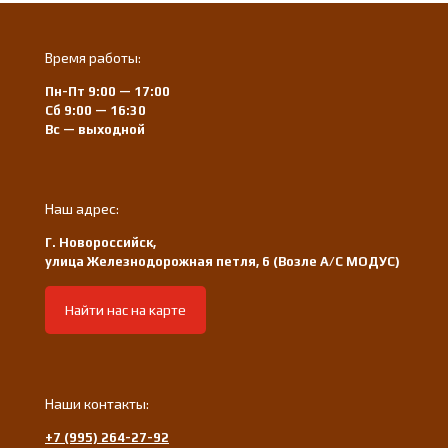
Время работы:
Пн-Пт 9:00 — 17:00
Сб 9:00 — 16:30
Вс — выходной
Наш адрес:
Г. Новороссийск,
улица Железнодорожная петля, 6 (Возле А/С МОДУС)
Найти нас на карте
Наши контакты:
+7 (995) 264-27-92