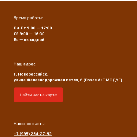
Время работы:
Пн-Пт 9:00 — 17:00
Сб 9:00 — 16:30
Вс — выходной
Наш адрес:
Г. Новороссийск,
улица Железнодорожная петля, 6 (Возле А/С МОДУС)
Найти нас на карте
Наши контакты:
+7 (995) 264-27-92